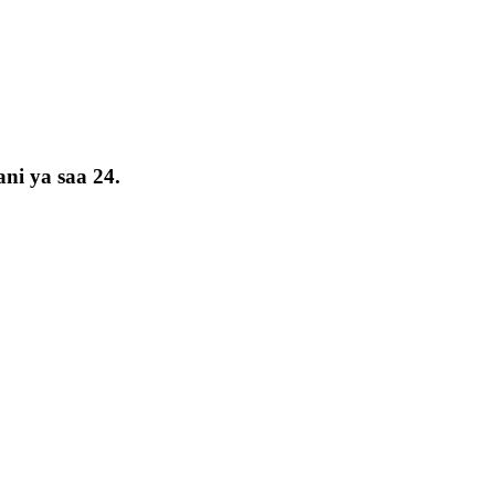
ni ya saa 24.